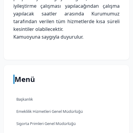
iyileştirme çalışması yapılacağından çalışma
yapılacak saatler arasında Kurumumuz
tarafından verilen tüm hizmetlerde kısa süreli
kesintiler olabilecektir.
Kamuoyuna saygıyla duyurulur.
Menü
Başkanlık
Emeklilik Hizmetleri Genel Müdürlüğü
Sigorta Primleri Genel Müdürlüğü