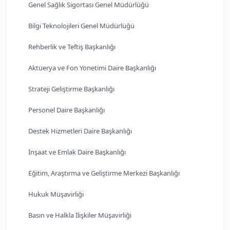
Genel Sağlık Sigortası Genel Müdürlüğü
Bilgi Teknolojileri Genel Müdürlüğü
Rehberlik ve Teftiş Başkanlığı
Aktüerya ve Fon Yönetimi Daire Başkanlığı
Strateji Geliştirme Başkanlığı
Personel Daire Başkanlığı
Destek Hizmetleri Daire Başkanlığı
İnşaat ve Emlak Daire Başkanlığı
Eğitim, Araştırma ve Geliştirme Merkezi Başkanlığı
Hukuk Müşavirliği
Basın ve Halkla İlişkiler Müşavirliği