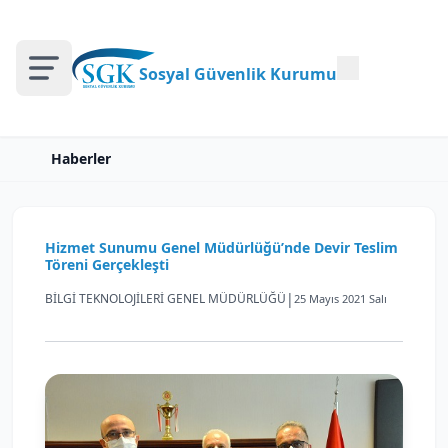
Sosyal Güvenlik Kurumu
Haberler
Hizmet Sunumu Genel Müdürlüğü’nde Devir Teslim
Töreni Gerçekleşti
|
BİLGİ TEKNOLOJİLERİ GENEL MÜDÜRLÜĞÜ
25 Mayıs 2021 Salı