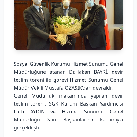
Sosyal Güvenlik Kurumu Hizmet Sunumu Genel
Müdürlüğüne atanan Dr.Hakan BAYRİ, devir
teslim töreni ile görevi Hizmet Sunumu Genel
Müdür Vekili Mustafa ÖZAŞIK’dan devraldı.
Genel Müdürlük makamında yapılan devir
teslim töreni, SGK Kurum Başkan Yardımcısı
Lütfi AYDİN ve Hizmet Sunumu Genel
Müdürlüğü Daire Başkanlarının katılımıyla
gerçekleşti.