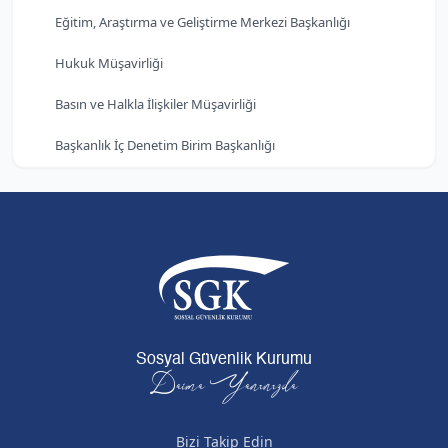
Eğitim, Araştırma ve Geliştirme Merkezi Başkanlığı
Hukuk Müşavirliği
Basın ve Halkla İlişkiler Müşavirliği
Başkanlık İç Denetim Birim Başkanlığı
Sosyal Güvenlik Kurumu
Daima Yanınızda
Bizi Takip Edin