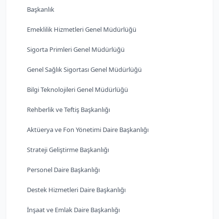
Başkanlık
Emeklilik Hizmetleri Genel Müdürlüğü
Sigorta Primleri Genel Müdürlüğü
Genel Sağlık Sigortası Genel Müdürlüğü
Bilgi Teknolojileri Genel Müdürlüğü
Rehberlik ve Teftiş Başkanlığı
Aktüerya ve Fon Yönetimi Daire Başkanlığı
Strateji Geliştirme Başkanlığı
Personel Daire Başkanlığı
Destek Hizmetleri Daire Başkanlığı
İnşaat ve Emlak Daire Başkanlığı