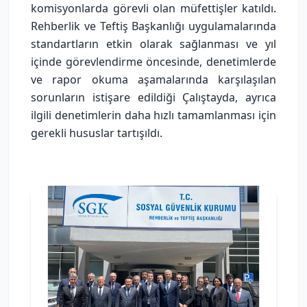
komisyonlarda görevli olan müfettişler katıldı.
Rehberlik ve Teftiş Başkanlığı uygulamalarında
standartların etkin olarak sağlanması ve yıl
içinde görevlendirme öncesinde, denetimlerde
ve rapor okuma aşamalarında karşılaşılan
sorunların istişare edildiği Çalıştayda, ayrıca
ilgili denetimlerin daha hızlı tamamlanması için
gerekli hususlar tartışıldı.