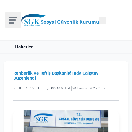
Sosyal Güvenlik Kurumu
Haberler
Rehberlik ve Teftiş Başkanlığı’nda Çalıştay
Düzenlendi
|
REHBERLİK VE TEFTİŞ BAŞKANLIĞI
20 Haziran 2025 Cuma