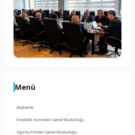
Menü
Başkanlık
Emeklilik Hizmetleri Genel Müdürlüğü
Sigorta Primleri Genel Müdürlüğü