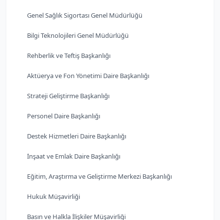
Genel Sağlık Sigortası Genel Müdürlüğü
Bilgi Teknolojileri Genel Müdürlüğü
Rehberlik ve Teftiş Başkanlığı
Aktüerya ve Fon Yönetimi Daire Başkanlığı
Strateji Geliştirme Başkanlığı
Personel Daire Başkanlığı
Destek Hizmetleri Daire Başkanlığı
İnşaat ve Emlak Daire Başkanlığı
Eğitim, Araştırma ve Geliştirme Merkezi Başkanlığı
Hukuk Müşavirliği
Basın ve Halkla İlişkiler Müşavirliği