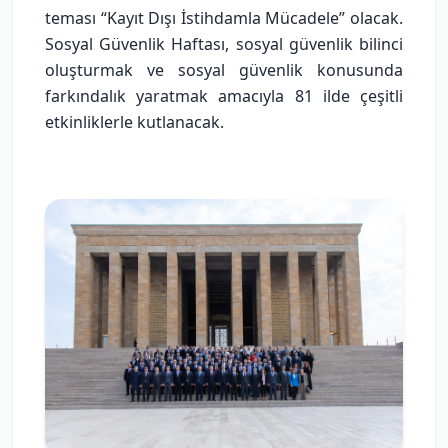
teması “Kayıt Dışı İstihdamla Mücadele” olacak.
Sosyal Güvenlik Haftası, sosyal güvenlik bilinci
oluşturmak ve sosyal güvenlik konusunda
farkındalık yaratmak amacıyla 81 ilde çeşitli
etkinliklerle kutlanacak.