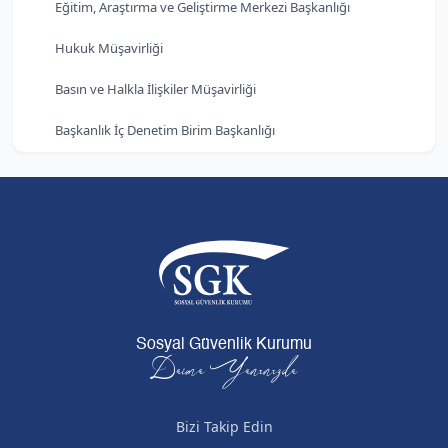
Eğitim, Araştırma ve Geliştirme Merkezi Başkanlığı
Hukuk Müşavirliği
Basın ve Halkla İlişkiler Müşavirliği
Başkanlık İç Denetim Birim Başkanlığı
Sosyal Güvenlik Kurumu
Daima Yanınızda
Bizi Takip Edin