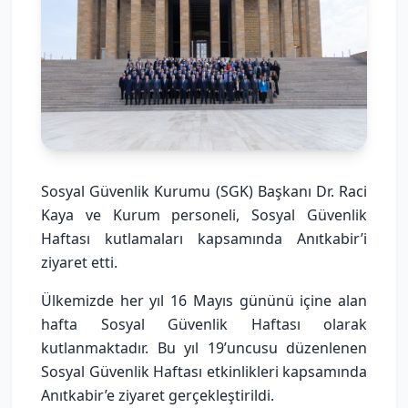
Sosyal Güvenlik Kurumu (SGK) Başkanı Dr. Raci
Kaya ve Kurum personeli, Sosyal Güvenlik
Haftası kutlamaları kapsamında Anıtkabir’i
ziyaret etti.
Ülkemizde her yıl 16 Mayıs gününü içine alan
hafta Sosyal Güvenlik Haftası olarak
kutlanmaktadır. Bu yıl 19’uncusu düzenlenen
Sosyal Güvenlik Haftası etkinlikleri kapsamında
Anıtkabir’e ziyaret gerçekleştirildi.