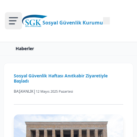
Sosyal Güvenlik Kurumu
Haberler
Sosyal Güvenlik Haftası Anıtkabir Ziyaretiyle
Başladı
|
BAŞKANLIK
12 Mayıs 2025 Pazartesi