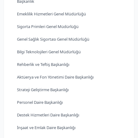
Başkanlık
Emeklilik Hizmetleri Genel Müdürlüğü
Sigorta Primleri Genel Müdürlüğü
Genel Sağlık Sigortası Genel Müdürlüğü
Bilgi Teknolojileri Genel Müdürlüğü
Rehberlik ve Teftiş Başkanlığı
Aktüerya ve Fon Yönetimi Daire Başkanlığı
Strateji Geliştirme Başkanlığı
Personel Daire Başkanlığı
Destek Hizmetleri Daire Başkanlığı
İnşaat ve Emlak Daire Başkanlığı