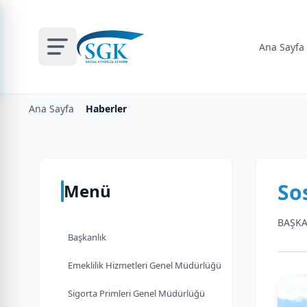
Ana Sayfa
Ana Sayfa
Haberler
So
Menü
BAŞKA
Başkanlık
Emeklilik Hizmetleri Genel Müdürlüğü
Sigorta Primleri Genel Müdürlüğü