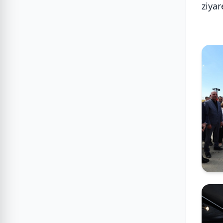
ziyar