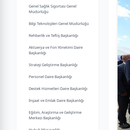
Genel Sağlık Sigortası Genel
Müdürlüğü
Bilgi Teknolojileri Genel Müdürlüğü
Rehberlik ve Teftiş Başkanlığı
Aktüerya ve Fon Yönetimi Daire
Başkanlığı
Strateji Geliştirme Başkanlığı
Personel Daire Başkanlığı
Destek Hizmetleri Daire Başkanlığı
İnşaat ve Emlak Daire Başkanlığı
Eğitim, Araştırma ve Geliştirme
Merkezi Başkanlığı
Hukuk Müşavirliği