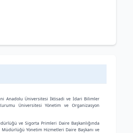
Anadolu Üniversitesi İktisadi ve İdari Bilimler
 Kurumu Üniversitesi Yönetim ve Organizasyon
dürlüğü ve Sigorta Primleri Daire Başkanlığında
l Müdürlüğü Yönetim Hizmetleri Daire Başkanı ve