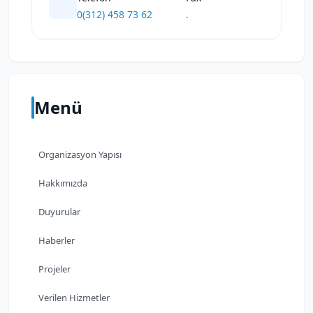
0(312) 458 73 62
.
Menü
Organizasyon Yapısı
Hakkımızda
Duyurular
Haberler
Projeler
Verilen Hizmetler