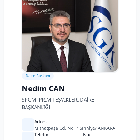
Daire Başkanı
Nedim CAN
SPGM. PRİM TEŞVİKLERİ DAİRE
BAŞKANLIĞI
Adres
Mithatpaşa Cd. No: 7 Sıhhiye/ ANKARA
Telefon
Fax