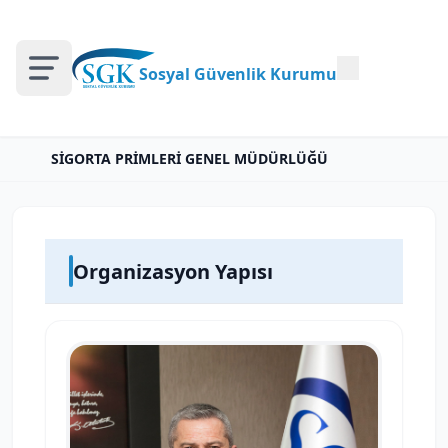
Sosyal Güvenlik Kurumu
SİGORTA PRİMLERİ GENEL MÜDÜRLÜĞÜ
Organizasyon Yapısı