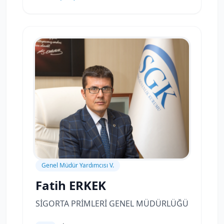
Genel Müdür Yardımcısı V.
Fatih ERKEK
SİGORTA PRİMLERİ GENEL MÜDÜRLÜĞÜ