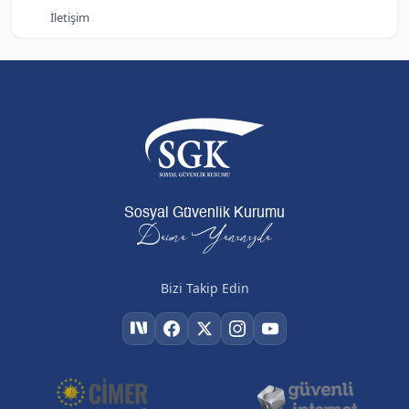
İletişim
Sosyal Güvenlik Kurumu
Daima Yanınızda
Bizi Takip Edin