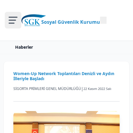
Sosyal Güvenlik Kurumu
Haberler
Women-Up Network Toplantıları Denizli ve Aydın
İlleriyle Başladı
|
SİGORTA PRİMLERİ GENEL MÜDÜRLÜĞÜ
22 Kasım 2022 Salı