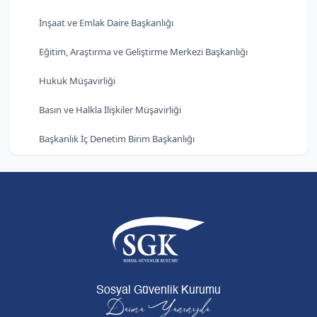
İnşaat ve Emlak Daire Başkanlığı
Eğitim, Araştırma ve Geliştirme Merkezi Başkanlığı
Hukuk Müşavirliği
Basın ve Halkla İlişkiler Müşavirliği
Başkanlık İç Denetim Birim Başkanlığı
Sosyal Güvenlik Kurumu
Daima Yanınızda