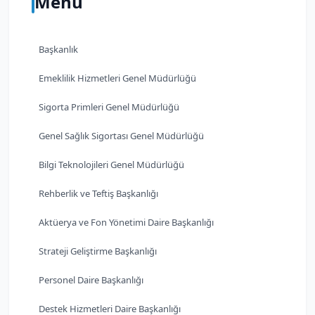
Menü
Başkanlık
Emeklilik Hizmetleri Genel Müdürlüğü
Sigorta Primleri Genel Müdürlüğü
Genel Sağlık Sigortası Genel Müdürlüğü
Bilgi Teknolojileri Genel Müdürlüğü
Rehberlik ve Teftiş Başkanlığı
Aktüerya ve Fon Yönetimi Daire Başkanlığı
Strateji Geliştirme Başkanlığı
Personel Daire Başkanlığı
Destek Hizmetleri Daire Başkanlığı