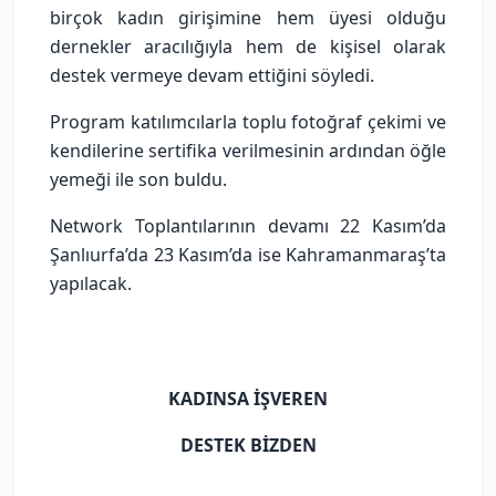
birçok kadın girişimine hem üyesi olduğu
dernekler aracılığıyla hem de kişisel olarak
destek vermeye devam ettiğini söyledi.
Program katılımcılarla toplu fotoğraf çekimi ve
kendilerine sertifika verilmesinin ardından öğle
yemeği ile son buldu.
Network Toplantılarının devamı 22 Kasım’da
Şanlıurfa’da 23 Kasım’da ise Kahramanmaraş’ta
yapılacak.
KADINSA İŞVEREN
DESTEK BİZDEN