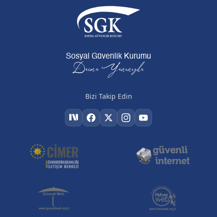
Sosyal Güvenlik Kurumu
Daima Yanınızda
Bizi Takip Edin