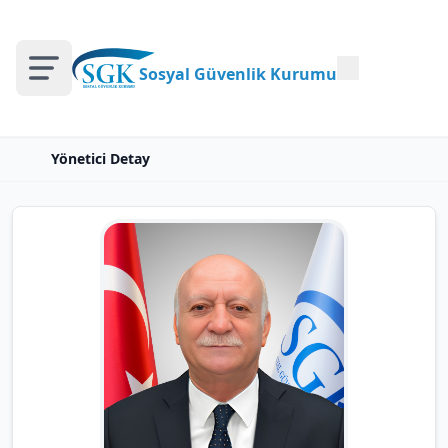
Sosyal Güvenlik Kurumu
Yönetici Detay