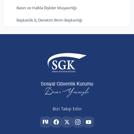
Basın ve Halkla İlişkiler Müşavirliği
Başkanlık İç Denetim Birim Başkanlığı
Sosyal Güvenlik Kurumu
Daima Yanınızda
Bizi Takip Edin