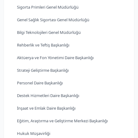
Sigorta Primleri Genel Müdürlüğü
Genel Sağlık Sigortası Genel Müdürlüğü
Bilgi Teknolojileri Genel Müdürlüğü
Rehberlik ve Teftiş Başkanlığı
Aktüerya ve Fon Yönetimi Daire Başkanlığı
Strateji Geliştirme Başkanlığı
Personel Daire Başkanlığı
Destek Hizmetleri Daire Başkanlığı
İnşaat ve Emlak Daire Başkanlığı
Eğitim, Araştırma ve Geliştirme Merkezi Başkanlığı
Hukuk Müşavirliği