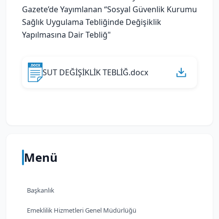
Gazete’de Yayımlanan “Sosyal Güvenlik Kurumu
Sağlık Uygulama Tebliğinde Değişiklik
Yapılmasına Dair Tebliğ"
SUT DEĞİŞİKLİK TEBLİĞ.docx
Menü
Başkanlık
Emeklilik Hizmetleri Genel Müdürlüğü