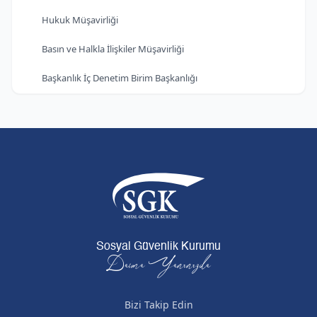
Hukuk Müşavirliği
Basın ve Halkla İlişkiler Müşavirliği
Başkanlık İç Denetim Birim Başkanlığı
Sosyal Güvenlik Kurumu
Daima Yanınızda
Bizi Takip Edin