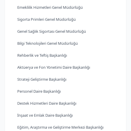
Emeklilik Hizmetleri Genel Müdürlüğü
Sigorta Primleri Genel Müdürlüğü
Genel Sağlık Sigortası Genel Müdürlüğü
Bilgi Teknolojileri Genel Müdürlüğü
Rehberlik ve Teftiş Başkanlığı
Aktüerya ve Fon Yönetimi Daire Başkanlığı
Strateji Geliştirme Başkanlığı
Personel Daire Başkanlığı
Destek Hizmetleri Daire Başkanlığı
İnşaat ve Emlak Daire Başkanlığı
Eğitim, Araştırma ve Geliştirme Merkezi Başkanlığı