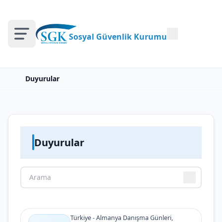
Sosyal Güvenlik Kurumu
Duyurular
Duyurular
Türkiye - Almanya Danışma Günleri,