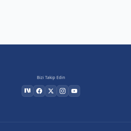
Bizi Takip Edin