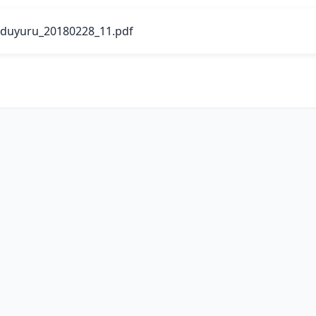
duyuru_20180228_11.pdf