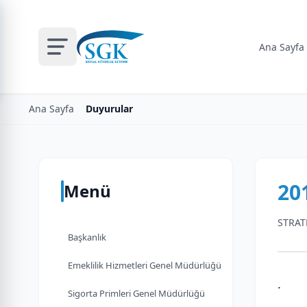
Ana Sayfa
Ana Sayfa
Duyurular
20
Menü
STRAT
Başkanlık
Emeklilik Hizmetleri Genel Müdürlüğü
.
Sigorta Primleri Genel Müdürlüğü