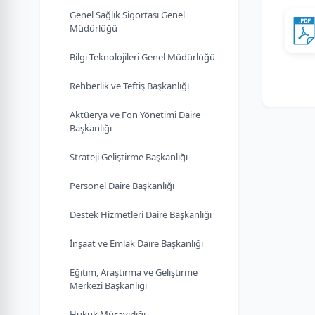
Genel Sağlık Sigortası Genel
Müdürlüğü
Bilgi Teknolojileri Genel Müdürlüğü
Rehberlik ve Teftiş Başkanlığı
Aktüerya ve Fon Yönetimi Daire
Başkanlığı
Strateji Geliştirme Başkanlığı
Personel Daire Başkanlığı
Destek Hizmetleri Daire Başkanlığı
İnşaat ve Emlak Daire Başkanlığı
Eğitim, Araştırma ve Geliştirme
Merkezi Başkanlığı
Hukuk Müşavirliği