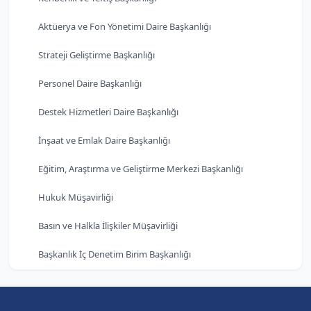
Aktüerya ve Fon Yönetimi Daire Başkanlığı
Strateji Geliştirme Başkanlığı
Personel Daire Başkanlığı
Destek Hizmetleri Daire Başkanlığı
İnşaat ve Emlak Daire Başkanlığı
Eğitim, Araştırma ve Geliştirme Merkezi Başkanlığı
Hukuk Müşavirliği
Basın ve Halkla İlişkiler Müşavirliği
Başkanlık İç Denetim Birim Başkanlığı