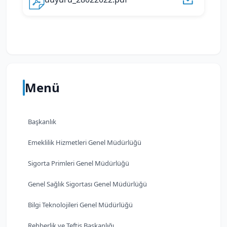
Menü
Başkanlık
Emeklilik Hizmetleri Genel Müdürlüğü
Sigorta Primleri Genel Müdürlüğü
Genel Sağlık Sigortası Genel Müdürlüğü
Bilgi Teknolojileri Genel Müdürlüğü
Rehberlik ve Teftiş Başkanlığı