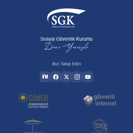
Sosyal Güvenlik Kurumu
Daima Yanınızda
Bizi Takip Edin