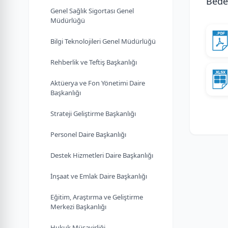
Bede
Genel Sağlık Sigortası Genel
Müdürlüğü
Bilgi Teknolojileri Genel Müdürlüğü
Rehberlik ve Teftiş Başkanlığı
Aktüerya ve Fon Yönetimi Daire
Başkanlığı
Strateji Geliştirme Başkanlığı
Personel Daire Başkanlığı
Destek Hizmetleri Daire Başkanlığı
İnşaat ve Emlak Daire Başkanlığı
Eğitim, Araştırma ve Geliştirme
Merkezi Başkanlığı
Hukuk Müşavirliği