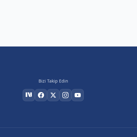
Bizi Takip Edin