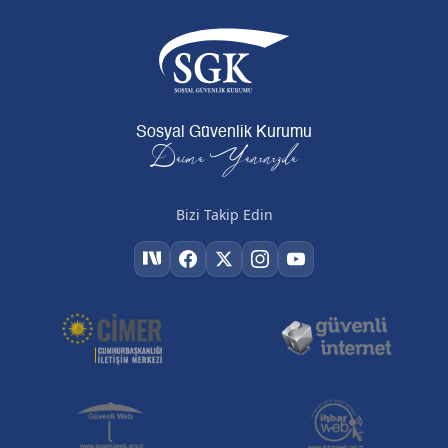
Sosyal Güvenlik Kurumu
Daima Yanınızda
Bizi Takip Edin