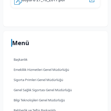
Menü
Başkanlık
Emeklilik Hizmetleri Genel Müdürlüğü
Sigorta Primleri Genel Müdürlüğü
Genel Sağlık Sigortası Genel Müdürlüğü
Bilgi Teknolojileri Genel Müdürlüğü
Rehberlik ve Teftiş Başkanlığı