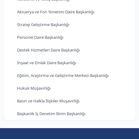
Aktüerya ve Fon Yönetimi Daire Başkanlığı
Strateji Geliştirme Başkanlığı
Personel Daire Başkanlığı
Destek Hizmetleri Daire Başkanlığı
İnşaat ve Emlak Daire Başkanlığı
Eğitim, Araştırma ve Geliştirme Merkezi Başkanlığı
Hukuk Müşavirliği
Basın ve Halkla İlişkiler Müşavirliği
Başkanlık İç Denetim Birim Başkanlığı