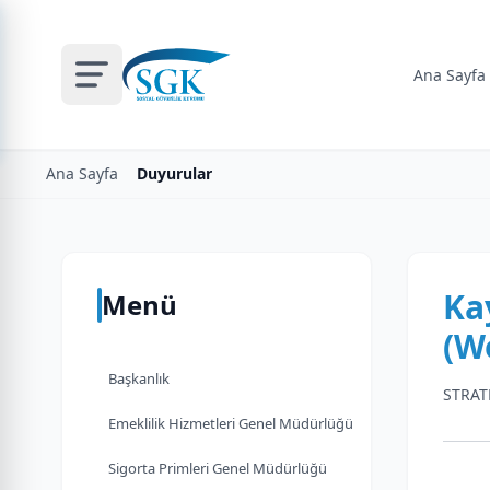
Ana Sayfa
Ana Sayfa
Duyurular
Ka
Menü
(W
Başkanlık
STRAT
Emeklilik Hizmetleri Genel Müdürlüğü
Sigorta Primleri Genel Müdürlüğü