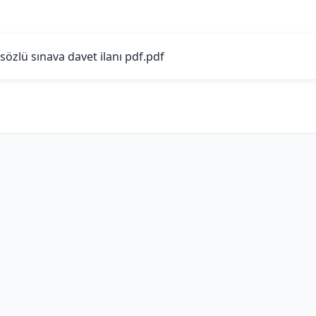
sözlü sınava davet ilanı pdf.pdf