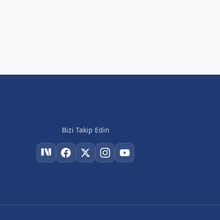
Bizi Takip Edin