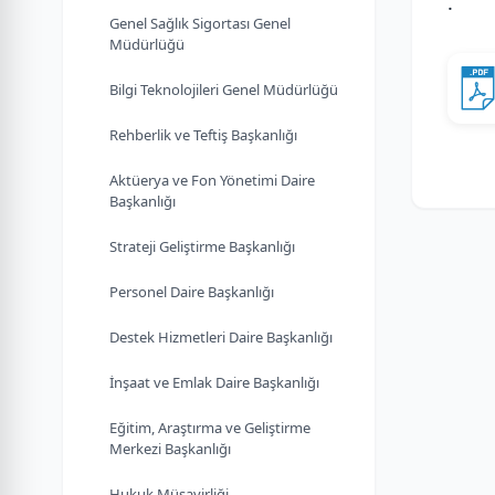
.
Genel Sağlık Sigortası Genel
Müdürlüğü
Bilgi Teknolojileri Genel Müdürlüğü
Rehberlik ve Teftiş Başkanlığı
Aktüerya ve Fon Yönetimi Daire
Başkanlığı
Strateji Geliştirme Başkanlığı
Personel Daire Başkanlığı
Destek Hizmetleri Daire Başkanlığı
İnşaat ve Emlak Daire Başkanlığı
Eğitim, Araştırma ve Geliştirme
Merkezi Başkanlığı
Hukuk Müşavirliği