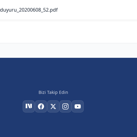
duyuru_20200608_52.pdf
Bizi Takip Edin