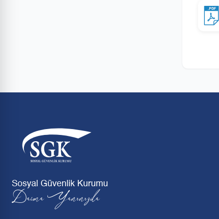
Sosyal Güvenlik Kurumu
Daima Yanınızda