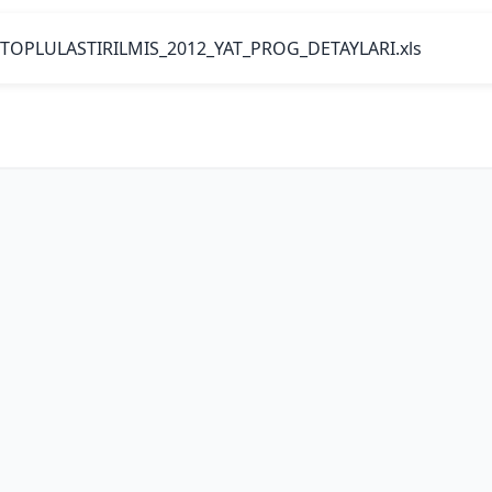
TOPLULASTIRILMIS_2012_YAT_PROG_DETAYLARI.xls