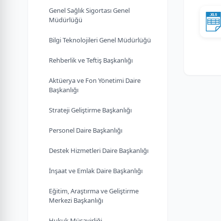
Genel Sağlık Sigortası Genel
Müdürlüğü
Bilgi Teknolojileri Genel Müdürlüğü
Rehberlik ve Teftiş Başkanlığı
Aktüerya ve Fon Yönetimi Daire
Başkanlığı
Strateji Geliştirme Başkanlığı
Personel Daire Başkanlığı
Destek Hizmetleri Daire Başkanlığı
İnşaat ve Emlak Daire Başkanlığı
Eğitim, Araştırma ve Geliştirme
Merkezi Başkanlığı
Hukuk Müşavirliği