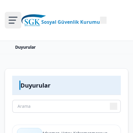
Sosyal Güvenlik Kurumu
Duyurular
Duyurular