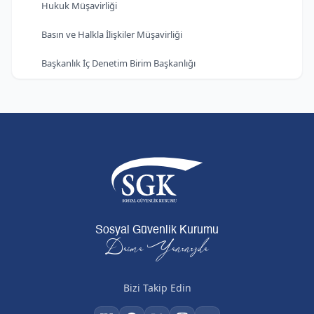
Hukuk Müşavirliği
Basın ve Halkla İlişkiler Müşavirliği
Başkanlık İç Denetim Birim Başkanlığı
Sosyal Güvenlik Kurumu
Daima Yanınızda
Bizi Takip Edin