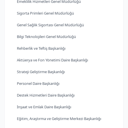
Emeklilik Hizmetleri Genel Müdürlüğü
Sigorta Primleri Genel Müdürlüğü
Genel Sağlık Sigortası Genel Müdürlüğü
Bilgi Teknolojileri Genel Müdürlüğü
Rehberlik ve Teftiş Başkanlığı
Aktüerya ve Fon Yönetimi Daire Başkanlığı
Strateji Geliştirme Başkanlığı
Personel Daire Başkanlığı
Destek Hizmetleri Daire Başkanlığı
İnşaat ve Emlak Daire Başkanlığı
Eğitim, Araştırma ve Geliştirme Merkezi Başkanlığı