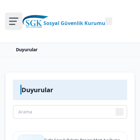
Sosyal Güvenlik Kurumu
Duyurular
Duyurular