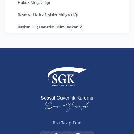
Hukuk Müşavirliği
Basın ve Halkla İlişkiler Müşavirliği
Başkanlık İç Denetim Birim Başkanlığı
Sosyal Güvenlik Kurumu
Daima Yanınızda
Bizi Takip Edin