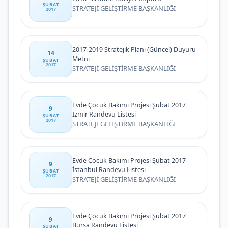
ŞUBAT
STRATEJİ GELİŞTİRME BAŞKANLIĞI
2017
2017-2019 Stratejik Planı (Güncel) Duyuru
14
Metni
ŞUBAT
2017
STRATEJİ GELİŞTİRME BAŞKANLIĞI
Evde Çocuk Bakımı Projesi Şubat 2017
9
İzmir Randevu Listesi
ŞUBAT
2017
STRATEJİ GELİŞTİRME BAŞKANLIĞI
Evde Çocuk Bakımı Projesi Şubat 2017
9
İstanbul Randevu Listesi
ŞUBAT
2017
STRATEJİ GELİŞTİRME BAŞKANLIĞI
Evde Çocuk Bakımı Projesi Şubat 2017
9
Bursa Randevu Listesi
ŞUBAT