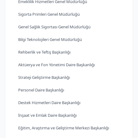
Emeklilik Hizmetleri Genel Müdürlüğü
Sigorta Primleri Genel Müdürlüğü
Genel Sağlık Sigortası Genel Müdürlüğü
Bilgi Teknolojileri Genel Müdürlüğü
Rehberlik ve Teftiş Başkanlığı
Aktüerya ve Fon Yönetimi Daire Başkanlığı
Strateji Geliştirme Başkanlığı
Personel Daire Başkanlığı
Destek Hizmetleri Daire Başkanlığı
İnşaat ve Emlak Daire Başkanlığı
Eğitim, Araştırma ve Geliştirme Merkezi Başkanlığı