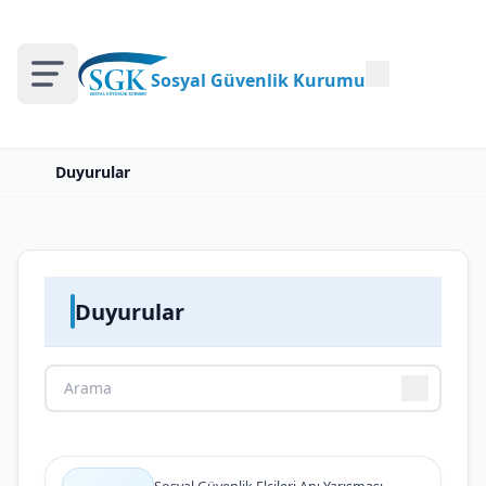
Sosyal Güvenlik Kurumu
Duyurular
Duyurular