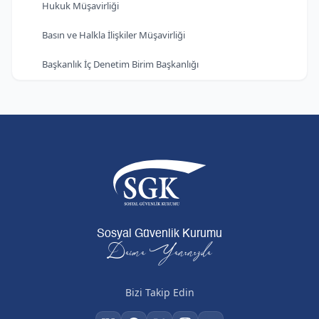
Hukuk Müşavirliği
Basın ve Halkla İlişkiler Müşavirliği
Başkanlık İç Denetim Birim Başkanlığı
Sosyal Güvenlik Kurumu
Daima Yanınızda
Bizi Takip Edin