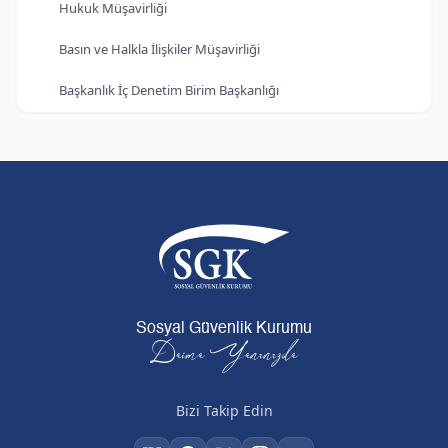
Hukuk Müşavirliği
Basın ve Halkla İlişkiler Müşavirliği
Başkanlık İç Denetim Birim Başkanlığı
Sosyal Güvenlik Kurumu
Daima Yanınızda
Bizi Takip Edin