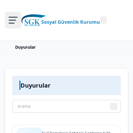
Sosyal Güvenlik Kurumu
Duyurular
Duyurular