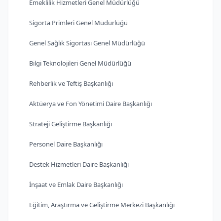
Emeklilik Hizmetleri Genel Müdürlüğü
Sigorta Primleri Genel Müdürlüğü
Genel Sağlık Sigortası Genel Müdürlüğü
Bilgi Teknolojileri Genel Müdürlüğü
Rehberlik ve Teftiş Başkanlığı
Aktüerya ve Fon Yönetimi Daire Başkanlığı
Strateji Geliştirme Başkanlığı
Personel Daire Başkanlığı
Destek Hizmetleri Daire Başkanlığı
İnşaat ve Emlak Daire Başkanlığı
Eğitim, Araştırma ve Geliştirme Merkezi Başkanlığı