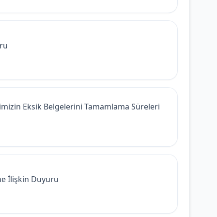
ru
imizin Eksik Belgelerini Tamamlama Süreleri
e İlişkin Duyuru