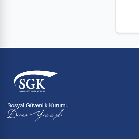
Sosyal Güvenlik Kurumu
Daima Yanınızda