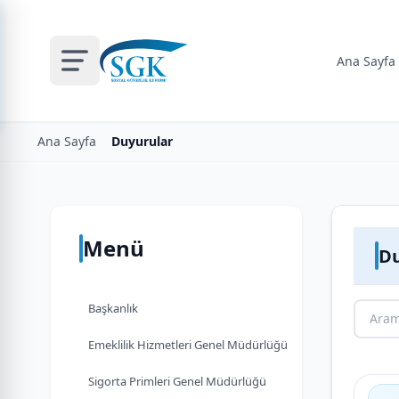
Ana Sayfa
Ana Sayfa
Duyurular
Menü
Du
Başkanlık
Emeklilik Hizmetleri Genel Müdürlüğü
Sigorta Primleri Genel Müdürlüğü