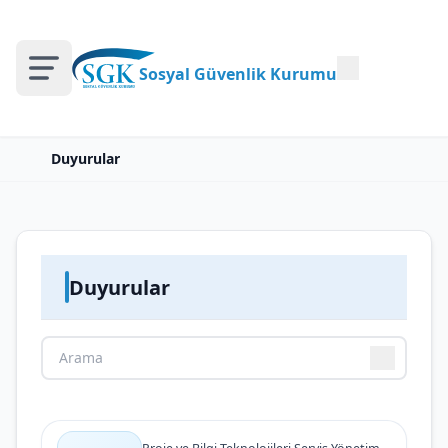
Sosyal Güvenlik Kurumu
Duyurular
Duyurular