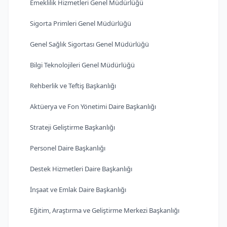
Emeklilik Hizmetleri Genel Müdürlüğü
Sigorta Primleri Genel Müdürlüğü
Genel Sağlık Sigortası Genel Müdürlüğü
Bilgi Teknolojileri Genel Müdürlüğü
Rehberlik ve Teftiş Başkanlığı
Aktüerya ve Fon Yönetimi Daire Başkanlığı
Strateji Geliştirme Başkanlığı
Personel Daire Başkanlığı
Destek Hizmetleri Daire Başkanlığı
İnşaat ve Emlak Daire Başkanlığı
Eğitim, Araştırma ve Geliştirme Merkezi Başkanlığı