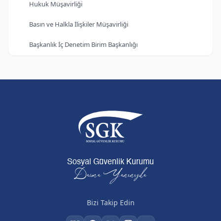
Hukuk Müşavirliği
Basın ve Halkla İlişkiler Müşavirliği
Başkanlık İç Denetim Birim Başkanlığı
Sosyal Güvenlik Kurumu
Daima Yanınızda
Bizi Takip Edin