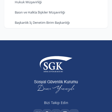
Hukuk Müşavirliği
Basın ve Halkla İlişkiler Müşavirliği
Başkanlık İç Denetim Birim Başkanlığı
Sosyal Güvenlik Kurumu
Daima Yanınızda
Bizi Takip Edin