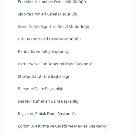
Emeklilik Hizmetleri Genel Müdürlüğü
Sigorta Primleri Genel Müdürlüğü
Genel Sağlık Sigortası Genel Müdürlüğü
Bilgi Teknolojileri Genel Müdürlüğü
Rehberlik ve Teftiş Başkanlığı
Aktüerya ve Fon Yönetimi Daire Başkanlığı
Strateji Geliştirme Başkanlığı
Personel Daire Başkanlığı
Destek Hizmetleri Daire Başkanlığı
İnşaat ve Emlak Daire Başkanlığı
Eğitim, Araştırma ve Geliştirme Merkezi Başkanlığı