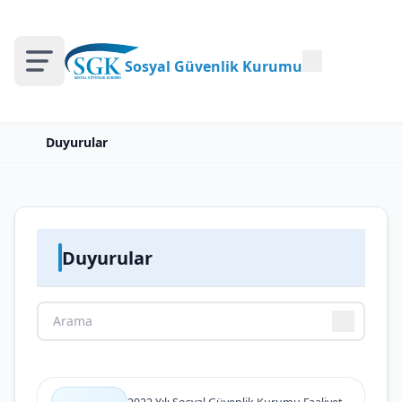
Sosyal Güvenlik Kurumu
Duyurular
Duyurular