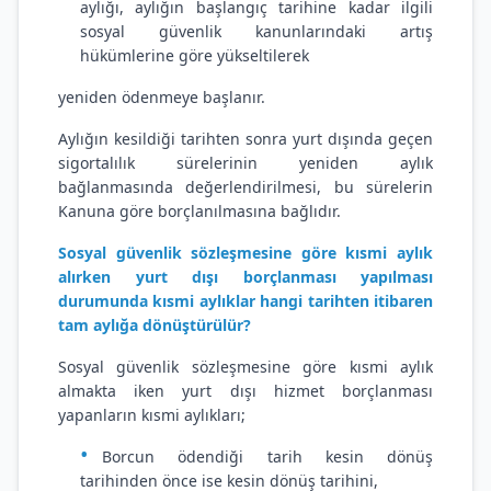
aylığı, aylığın başlangıç tarihine kadar ilgili
sosyal güvenlik kanunlarındaki artış
hükümlerine göre yükseltilerek
yeniden ödenmeye başlanır.
Aylığın kesildiği tarihten sonra yurt dışında geçen
sigortalılık sürelerinin yeniden aylık
bağlanmasında değerlendirilmesi, bu sürelerin
Kanuna göre borçlanılmasına bağlıdır.
Sosyal güvenlik sözleşmesine göre kısmi aylık
alırken yurt dışı borçlanması yapılması
durumunda kısmi aylıklar hangi tarihten itibaren
tam aylığa dönüştürülür?
Sosyal güvenlik sözleşmesine göre kısmi aylık
almakta iken yurt dışı hizmet borçlanması
yapanların kısmi aylıkları;
Borcun ödendiği tarih kesin dönüş
tarihinden önce ise kesin dönüş tarihini,