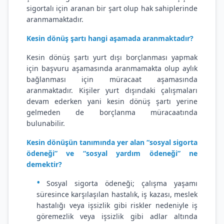
sigortalı için aranan bir şart olup hak sahiplerinde
aranmamaktadır.
Kesin dönüş şartı hangi aşamada aranmaktadır?
Kesin dönüş şartı yurt dışı borçlanması yapmak
için başvuru aşamasında aranmamakta olup aylık
bağlanması için müracaat aşamasında
aranmaktadır. Kişiler yurt dışındaki çalışmaları
devam ederken yani kesin dönüş şartı yerine
gelmeden de borçlanma müracaatında
bulunabilir.
Kesin dönüşün tanımında yer alan “sosyal sigorta
ödeneği” ve “sosyal yardım ödeneği” ne
demektir?
Sosyal sigorta ödeneği; çalışma yaşamı
süresince karşılaşılan hastalık, iş kazası, meslek
hastalığı veya işsizlik gibi riskler nedeniyle iş
göremezlik veya işsizlik gibi adlar altında