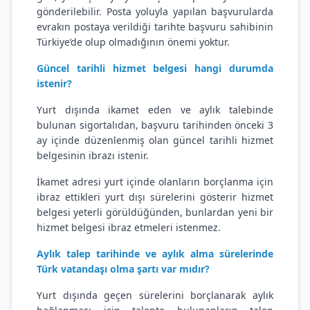
gönderilebilir. Posta yoluyla yapılan başvurularda
evrakın postaya verildiği tarihte başvuru sahibinin
Türkiye’de olup olmadığının önemi yoktur.
Güncel tarihli hizmet belgesi hangi durumda
istenir?
Yurt dışında ikamet eden ve aylık talebinde
bulunan sigortalıdan, başvuru tarihinden önceki 3
ay içinde düzenlenmiş olan güncel tarihli hizmet
belgesinin ibrazı istenir.
İkamet adresi yurt içinde olanların borçlanma için
ibraz ettikleri yurt dışı sürelerini gösterir hizmet
belgesi yeterli görüldüğünden, bunlardan yeni bir
hizmet belgesi ibraz etmeleri istenmez.
Aylık talep tarihinde ve aylık alma sürelerinde
Türk vatandaşı olma şartı var mıdır?
Yurt dışında geçen sürelerini borçlanarak aylık