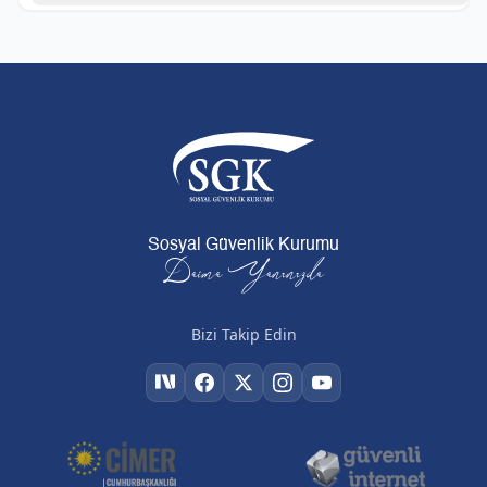
Sosyal Güvenlik Kurumu
Daima Yanınızda
Bizi Takip Edin