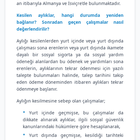
an itibarıyla Almanya ve İsviçre’de bulunmaktadır.
Kesilen aylıklar, hangi durumda yeniden
bağlanır? Sonradan geçen çalışmalar nasıl
değerlendirilir?
Aylığı kesilenlerden yurt içinde veya yurt dışında
çalışması sona erenlerin veya yurt dışında ikamete
dayalı bir sosyal sigorta ya da sosyal yardım
ödeneği alanlardan bu ödenek ve yardımları sona
erenlerin, aylıklarının tekrar ödenmesi için yazılı
talepte bulunmaları halinde, talep tarihini takip
eden ödeme döneminden itibaren aylıkları tekrar
ödenmeye başlanır.
Aylığın kesilmesine sebep olan çalışmalar;
Yurt içinde geçmişse, bu çalışmalar da
dikkate alınarak aylıklar, ilgili sosyal güvenlik
kanunlarındaki hükümlere göre hesaplanarak,
Yurt dışında geçmişse, kesildiği tarihteki