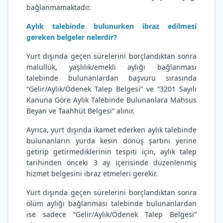
bağlanmamaktadır.
Aylık talebinde bulunurken ibraz edilmesi
gereken belgeler nelerdir?
Yurt dışında geçen sürelerini borçlandıktan sonra
malullük, yaşlılık/emekli aylığı bağlanması
talebinde bulunanlardan başvuru sırasında
“Gelir/Aylık/Ödenek Talep Belgesi” ve “3201 Sayılı
Kanuna Göre Aylık Talebinde Bulunanlara Mahsus
Beyan ve Taahhüt Belgesi” alınır.
Ayrıca, yurt dışında ikamet ederken aylık talebinde
bulunanların yurda kesin dönüş şartını yerine
getirip getirmediklerinin tespiti için, aylık talep
tarihinden önceki 3 ay içerisinde düzenlenmiş
hizmet belgesini ibraz etmeleri gerekir.
Yurt dışında geçen sürelerini borçlandıktan sonra
ölüm aylığı bağlanması talebinde bulunanlardan
ise sadece “Gelir/Aylık/Ödenek Talep Belgesi”