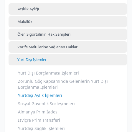
Yaşlılık Aylığı
Malullük
Ölen Sigortalının Hak Sahipleri
Vazife Malullerine Sağlanan Haklar
Yurt Dışı İşlemler
Yurt Dışı Borçlanması İşlemleri
Zorunlu Göç Kapsamında Gelenlerin Yurt Dışı
Borçlanma İşlemleri
Yurtdışı Aylık İşlemleri
Sosyal Güvenlik Sözleşmeleri
Almanya Prim İadesi
İsviçre Prim Transferi
Yurtdışı Sağlık İşlemleri