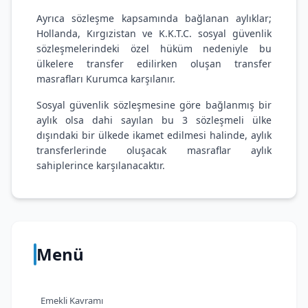
Ayrıca sözleşme kapsamında bağlanan aylıklar;
Hollanda, Kırgızistan ve K.K.T.C. sosyal güvenlik
sözleşmelerindeki özel hüküm nedeniyle bu
ülkelere transfer edilirken oluşan transfer
masrafları Kurumca karşılanır.
Sosyal güvenlik sözleşmesine göre bağlanmış bir
aylık olsa dahi sayılan bu 3 sözleşmeli ülke
dışındaki bir ülkede ikamet edilmesi halinde, aylık
transferlerinde oluşacak masraflar aylık
sahiplerince karşılanacaktır.
Menü
Emekli Kavramı