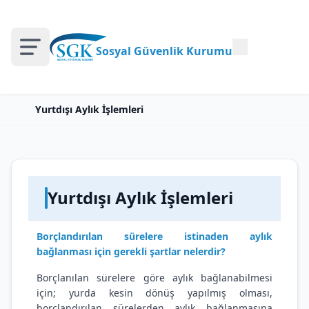
Sosyal Güvenlik Kurumu
Yurtdışı Aylık İşlemleri
Yurtdışı Aylık İşlemleri
Borçlandırılan sürelere istinaden aylık
bağlanması için gerekli şartlar nelerdir?
Borçlanılan sürelere göre aylık bağlanabilmesi
için; yurda kesin dönüş yapılmış olması,
borçlandırılan sürelerden aylık bağlanmasına