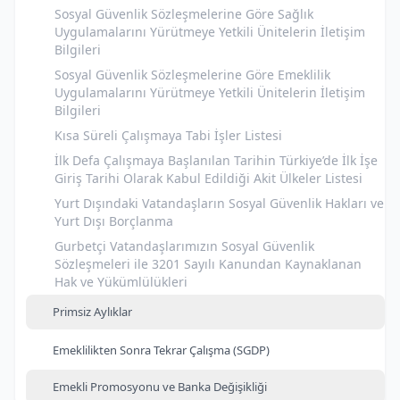
Sosyal Güvenlik Sözleşmelerine Göre Sağlık
Uygulamalarını Yürütmeye Yetkili Ünitelerin İletişim
Bilgileri
Sosyal Güvenlik Sözleşmelerine Göre Emeklilik
Uygulamalarını Yürütmeye Yetkili Ünitelerin İletişim
Bilgileri
Kısa Süreli Çalışmaya Tabi İşler Listesi
İlk Defa Çalışmaya Başlanılan Tarihin Türkiye’de İlk İşe
Giriş Tarihi Olarak Kabul Edildiği Akit Ülkeler Listesi
Yurt Dışındaki Vatandaşların Sosyal Güvenlik Hakları ve
Yurt Dışı Borçlanma
Gurbetçi Vatandaşlarımızın Sosyal Güvenlik
Sözleşmeleri ile 3201 Sayılı Kanundan Kaynaklanan
Hak ve Yükümlülükleri
Primsiz Aylıklar
Emeklilikten Sonra Tekrar Çalışma (SGDP)
Emekli Promosyonu ve Banka Değişikliği