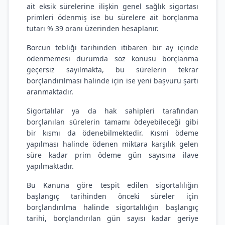
ait eksik sürelerine ilişkin genel sağlık sigortası
primleri ödenmiş ise bu sürelere ait borçlanma
tutarı % 39 oranı üzerinden hesaplanır.
Borcun tebliği tarihinden itibaren bir ay içinde
ödenmemesi durumda söz konusu borçlanma
geçersiz sayılmakta, bu sürelerin tekrar
borçlandırılması halinde için ise yeni başvuru şartı
aranmaktadır.
Sigortalılar ya da hak sahipleri tarafından
borçlanılan sürelerin tamamı ödeyebileceği gibi
bir kısmı da ödenebilmektedir. Kısmi ödeme
yapılması halinde ödenen miktara karşılık gelen
süre kadar prim ödeme gün sayısına ilave
yapılmaktadır.
Bu Kanuna göre tespit edilen sigortalılığın
başlangıç tarihinden önceki süreler için
borçlandırılma halinde sigortalılığın başlangıç
tarihi, borçlandırılan gün sayısı kadar geriye