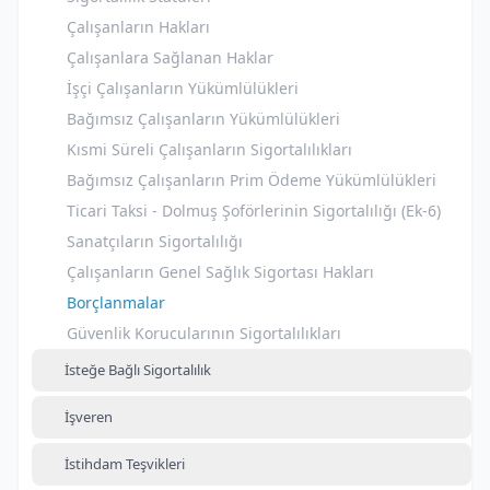
Çalışanların Hakları
Çalışanlara Sağlanan Haklar
İşçi Çalışanların Yükümlülükleri
Bağımsız Çalışanların Yükümlülükleri
Kısmi Süreli Çalışanların Sigortalılıkları
Bağımsız Çalışanların Prim Ödeme Yükümlülükleri
Ticari Taksi - Dolmuş Şoförlerinin Sigortalılığı (Ek-6)
Sanatçıların Sigortalılığı
Çalışanların Genel Sağlık Sigortası Hakları
Borçlanmalar
Güvenlik Korucularının Sigortalılıkları
İsteğe Bağlı Sigortalılık
İşveren
İstihdam Teşvikleri