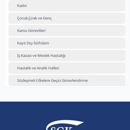
Kadın
Çocuk,Çırak ve Genç
Kamu Görevlileri
Kayıt Dışı İstihdam
İş Kazası ve Meslek Hastalığı
Hastalık ve Analık Halleri
Sözleşmeli Ülkelere Geçici Görevlendirme