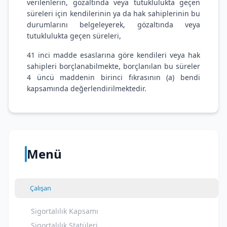
verilenlerin, gözaltında veya tutuklulukta geçen
süreleri için kendilerinin ya da hak sahiplerinin bu
durumlarını belgeleyerek, gözaltında veya
tutuklulukta geçen süreleri,
41 inci madde esaslarına göre kendileri veya hak
sahipleri borçlanabilmekte, borçlanılan bu süreler
4 üncü maddenin birinci fıkrasının (a) bendi
kapsamında değerlendirilmektedir.
Menü
Çalışan
Sigortalılık Kapsamı
Sigortalılık Statüleri