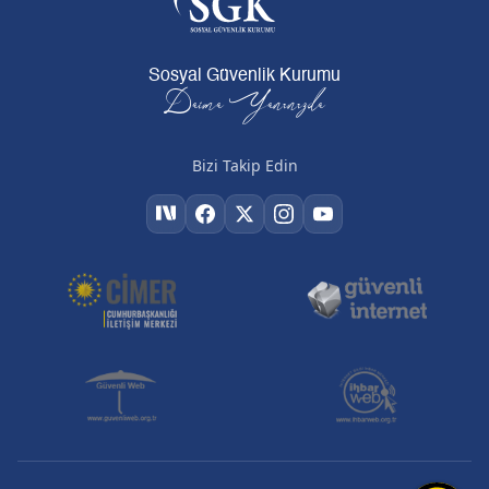
Sosyal Güvenlik Kurumu
Daima Yanınızda
Bizi Takip Edin