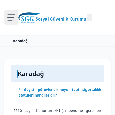
Sosyal Güvenlik Kurumu
Karadağ
Karadağ
Geçici görevlendirmeye tabi sigortalılık
statüleri hangileridir?
5510 sayılı Kanunun 4/1-(a) bendine göre bir