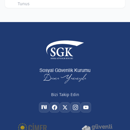
Tunus
Sosyal Güvenlik Kurumu
Daima Yanınızda
Bizi Takip Edin