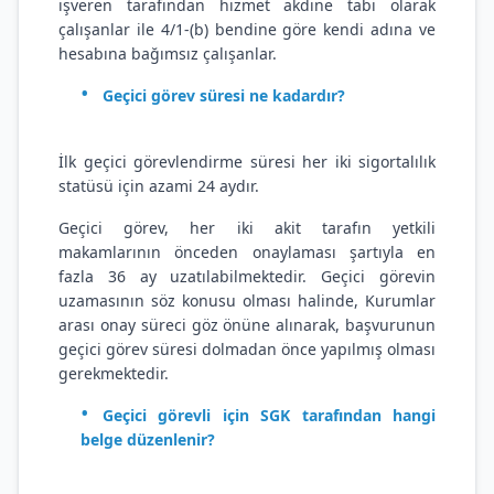
işveren tarafından hizmet akdine tabi olarak
çalışanlar ile 4/1-(b) bendine göre kendi adına ve
hesabına bağımsız çalışanlar.
Geçici görev süresi ne kadardır?
İlk geçici görevlendirme süresi her iki sigortalılık
statüsü için azami 24 aydır.
Geçici görev, her iki akit tarafın yetkili
makamlarının önceden onaylaması şartıyla en
fazla 36 ay uzatılabilmektedir. Geçici görevin
uzamasının söz konusu olması halinde, Kurumlar
arası onay süreci göz önüne alınarak, başvurunun
geçici görev süresi dolmadan önce yapılmış olması
gerekmektedir.
Geçici görevli için SGK tarafından hangi
belge düzenlenir?