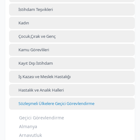
İstihdam Teşvikleri
Kadın
Çocuk,Çırak ve Genç
Kamu Görevlileri
Kayıt Dışı İstihdam
İş Kazası ve Meslek Hastalığı
Hastalık ve Analık Halleri
Sözleşmeli Ülkelere Geçici Görevlendirme
Geçici Görevlendirme
Almanya
Arnavutluk