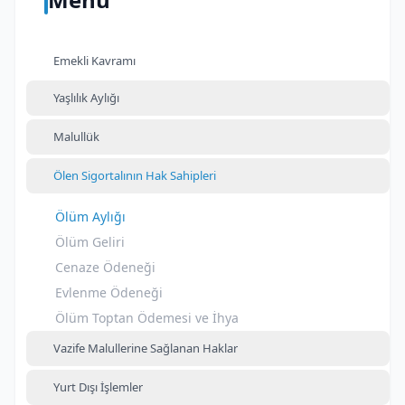
Emekli Kavramı
Yaşlılık Aylığı
Malullük
Ölen Sigortalının Hak Sahipleri
Ölüm Aylığı
Ölüm Geliri
Cenaze Ödeneği
Evlenme Ödeneği
Ölüm Toptan Ödemesi ve İhya
Vazife Malullerine Sağlanan Haklar
Yurt Dışı İşlemler