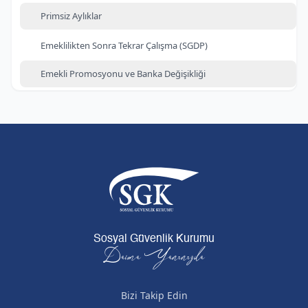
Primsiz Aylıklar
Emeklilikten Sonra Tekrar Çalışma (SGDP)
Emekli Promosyonu ve Banka Değişikliği
Sosyal Güvenlik Kurumu
Daima Yanınızda
Bizi Takip Edin