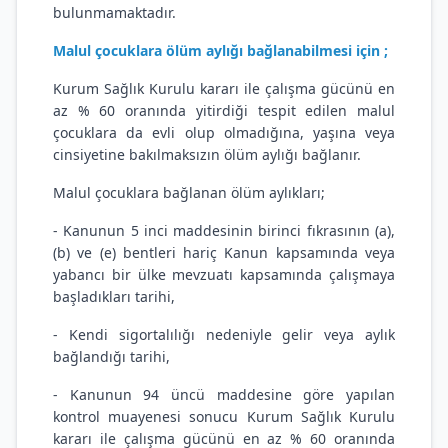
bulunmamaktadır.
Malul çocuklara ölüm aylığı bağlanabilmesi için ;
Kurum Sağlık Kurulu kararı ile çalışma gücünü en
az % 60 oranında yitirdiği tespit edilen malul
çocuklara da evli olup olmadığına, yaşına veya
cinsiyetine bakılmaksızın ölüm aylığı bağlanır.
Malul çocuklara bağlanan ölüm aylıkları;
- Kanunun 5 inci maddesinin birinci fıkrasının (a),
(b) ve (e) bentleri hariç Kanun kapsamında veya
yabancı bir ülke mevzuatı kapsamında çalışmaya
başladıkları tarihi,
- Kendi sigortalılığı nedeniyle gelir veya aylık
bağlandığı tarihi,
- Kanunun 94 üncü maddesine göre yapılan
kontrol muayenesi sonucu Kurum Sağlık Kurulu
kararı ile çalışma gücünü en az % 60 oranında