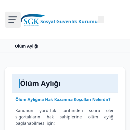
Sosyal Güvenlik Kurumu
Ölüm Aylığı
Ölüm Aylığı
Ölüm Aylığına Hak Kazanma Koşulları Nelerdir?
Kanunun yürürlük tarihinden sonra ölen
sigortalıların hak sahiplerine ölüm aylığı
bağlanabilmesi için;