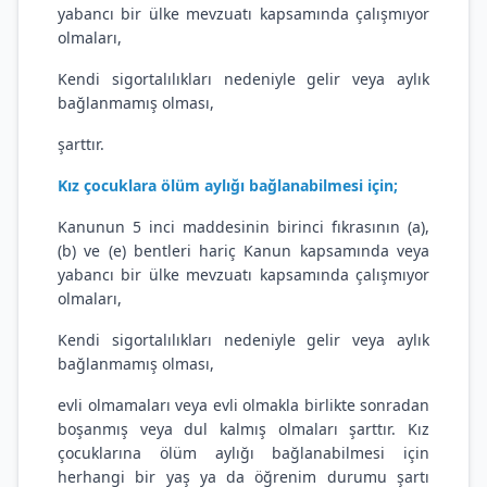
yabancı bir ülke mevzuatı kapsamında çalışmıyor
olmaları,
Kendi sigortalılıkları nedeniyle gelir veya aylık
bağlanmamış olması,
şarttır.
Kız çocuklara ölüm aylığı bağlanabilmesi için;
Kanunun 5 inci maddesinin birinci fıkrasının (a),
(b) ve (e) bentleri hariç Kanun kapsamında veya
yabancı bir ülke mevzuatı kapsamında çalışmıyor
olmaları,
Kendi sigortalılıkları nedeniyle gelir veya aylık
bağlanmamış olması,
evli olmamaları veya evli olmakla birlikte sonradan
boşanmış veya dul kalmış olmaları şarttır. Kız
çocuklarına ölüm aylığı bağlanabilmesi için
herhangi bir yaş ya da öğrenim durumu şartı