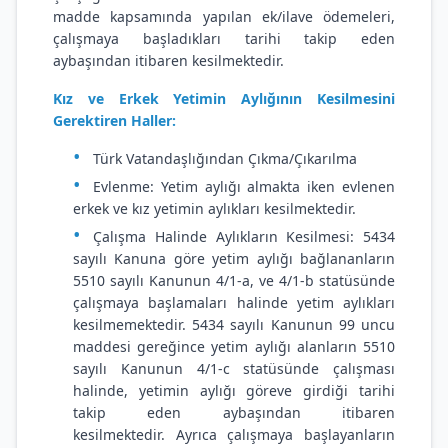
madde kapsamında yapılan ek/ilave ödemeleri,
çalışmaya başladıkları tarihi takip eden
aybaşından itibaren kesilmektedir.
Kız ve Erkek Yetimin Aylığının Kesilmesini
Gerektiren Haller:
Türk Vatandaşlığından Çıkma/Çıkarılma
Evlenme: Yetim aylığı almakta iken evlenen
erkek ve kız yetimin aylıkları kesilmektedir.
Çalışma Halinde Aylıkların Kesilmesi: 5434
sayılı Kanuna göre yetim aylığı bağlananların
5510 sayılı Kanunun 4/1-a, ve 4/1-b statüsünde
çalışmaya başlamaları halinde yetim aylıkları
kesilmemektedir. 5434 sayılı Kanunun 99 uncu
maddesi gereğince yetim aylığı alanların 5510
sayılı Kanunun 4/1-c statüsünde çalışması
halinde, yetimin aylığı göreve girdiği tarihi
takip eden aybaşından itibaren
kesilmektedir. Ayrıca çalışmaya başlayanların