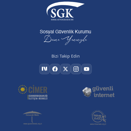
Sosyal Güvenlik Kurumu
Daima Yanınızda
Bizi Takip Edin