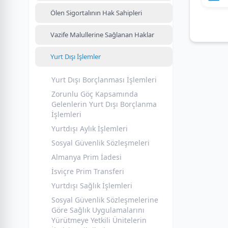
Ölen Sigortalının Hak Sahipleri
Vazife Malullerine Sağlanan Haklar
Yurt Dışı İşlemler
Yurt Dışı Borçlanması İşlemleri
Zorunlu Göç Kapsamında
Gelenlerin Yurt Dışı Borçlanma
İşlemleri
Yurtdışı Aylık İşlemleri
Sosyal Güvenlik Sözleşmeleri
Almanya Prim İadesi
İsviçre Prim Transferi
Yurtdışı Sağlık İşlemleri
Sosyal Güvenlik Sözleşmelerine
Göre Sağlık Uygulamalarını
Yürütmeye Yetkili Ünitelerin