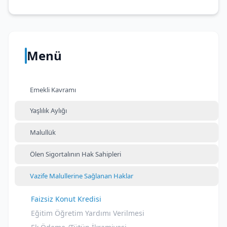
Menü
Emekli Kavramı
Yaşlılık Aylığı
Malullük
Ölen Sigortalının Hak Sahipleri
Vazife Malullerine Sağlanan Haklar
Faizsiz Konut Kredisi
Eğitim Öğretim Yardımı Verilmesi